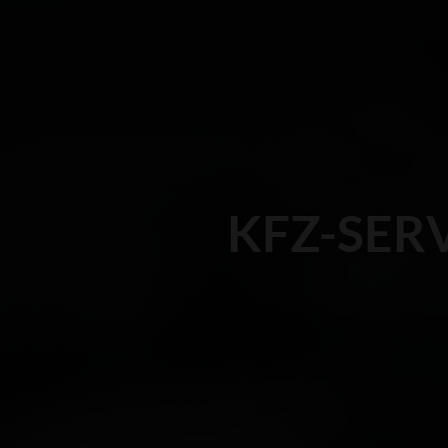
KFZ-SER