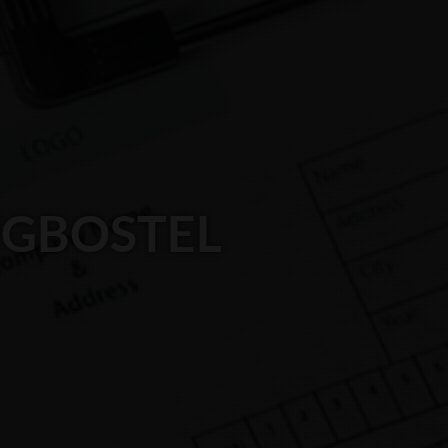
NGBOSTEL