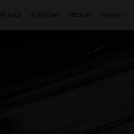
ISTUNGEN
AUTONEWS
ÜBER UNS
KONTAKT