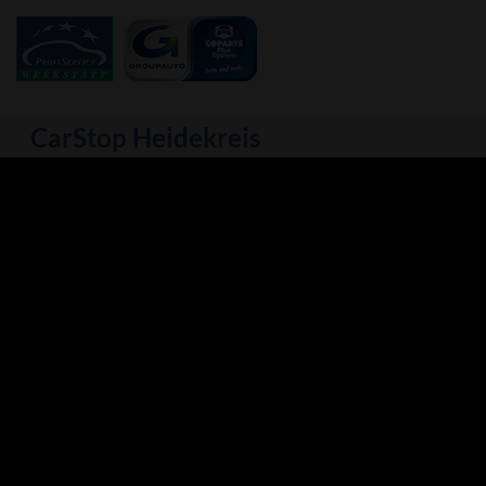
CarStop Heidekreis