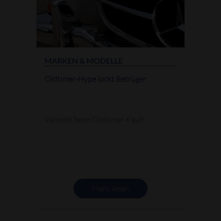
MARKEN & MODELLE
Oldtimer-Hype lockt Betrüger
Vorsicht beim Oldtimer-Kauf!
Mehr lesen